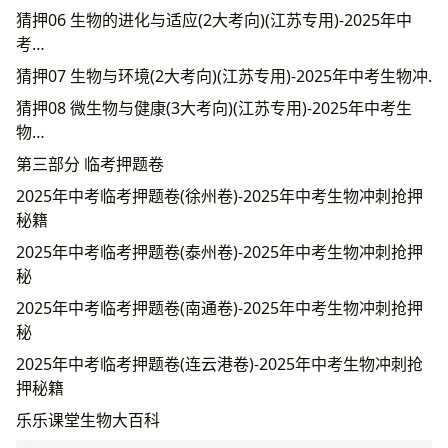
猜押06 生物的进化与适应(2大考向)(江苏专用)-2025年中
考…
猜押07 生物与环境(2大考向)(江苏专用)-2025年中考生物冲.
猜押08 微生物与健康(3大考向)(江苏专用)-2025年中考生
物…
第三部分 临考押题卷
2025年中考临考押题卷(徐州卷)-2025年中考生物冲刺抢押
秘籍
2025年中考临考押题卷(泰州卷)-2025年中考生物冲刺抢押
秘
2025年中考临考押题卷(南通卷)-2025年中考生物冲刺抢押
秘
2025年中考临考押题卷(连云港卷)-2025年中考生物冲刺抢
押秘籍
乐乐课堂生物大百科