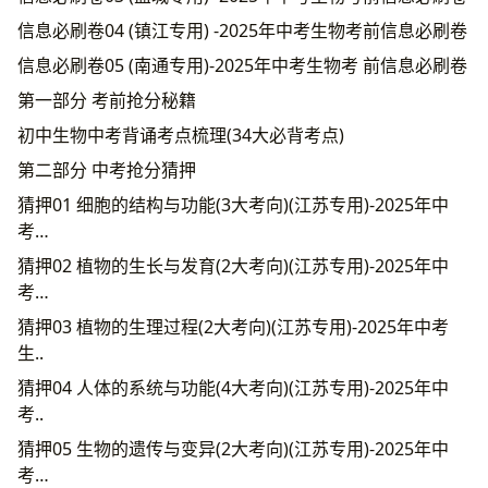
信息必刷卷04 (镇江专用) -2025年中考生物考前信息必刷卷
信息必刷卷05 (南通专用)-2025年中考生物考 前信息必刷卷
第一部分 考前抢分秘籍
初中生物中考背诵考点梳理(34大必背考点)
第二部分 中考抢分猜押
猜押01 细胞的结构与功能(3大考向)(江苏专用)-2025年中
考…
猜押02 植物的生长与发育(2大考向)(江苏专用)-2025年中
考…
猜押03 植物的生理过程(2大考向)(江苏专用)-2025年中考
生..
猜押04 人体的系统与功能(4大考向)(江苏专用)-2025年中
考..
猜押05 生物的遗传与变异(2大考向)(江苏专用)-2025年中
考…